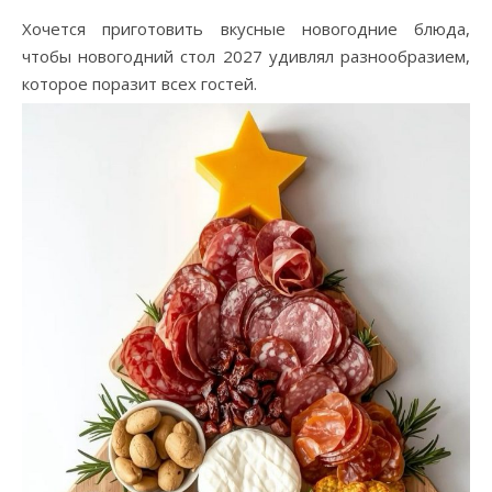
Хочется приготовить вкусные новогодние блюда,
чтобы новогодний стол 2027 удивлял разнообразием,
которое поразит всех гостей.