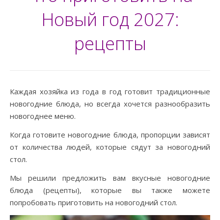
Новый год 2027:
рецепты
Каждая хозяйка из года в год готовит традиционные
новогодние блюда, но всегда хочется разнообразить
новогоднее меню.
Когда готовите новогодние блюда, пропорции зависят
от количества людей, которые сядут за новогодний
стол.
Мы решили предложить вам вкусные новогодние
блюда (рецепты), которые вы также можете
попробовать приготовить на новогодний стол.