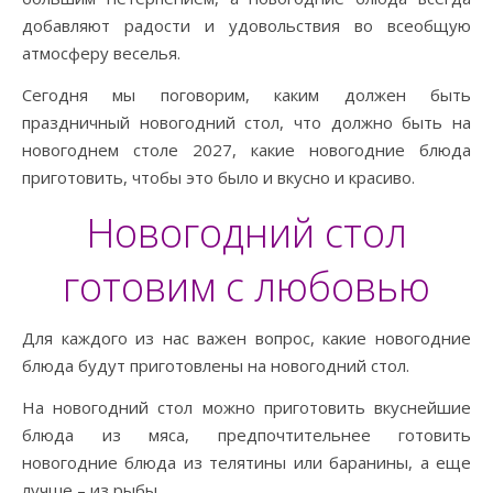
добавляют радости и удовольствия во всеобщую
атмосферу веселья.
Сегодня мы поговорим, каким должен быть
праздничный новогодний стол, что должно быть на
новогоднем столе 2027, какие новогодние блюда
приготовить, чтобы это было и вкусно и красиво.
Новогодний стол
готовим с любовью
Для каждого из нас важен вопрос, какие новогодние
блюда будут приготовлены на новогодний стол.
На новогодний стол можно приготовить вкуснейшие
блюда из мяса, предпочтительнее готовить
новогодние блюда из телятины или баранины, а еще
лучше – из рыбы.