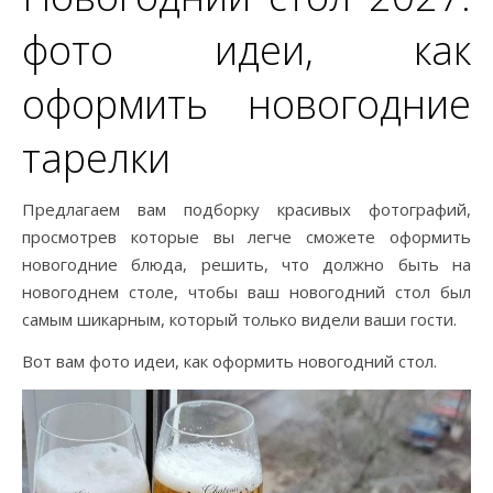
фото идеи, как
оформить новогодние
тарелки
Предлагаем вам подборку красивых фотографий,
просмотрев которые вы легче сможете оформить
новогодние блюда, решить, что должно быть на
новогоднем столе, чтобы ваш новогодний стол был
самым шикарным, который только видели ваши гости.
Вот вам фото идеи, как оформить новогодний стол.