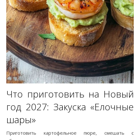
Что приготовить на Новый
год 2027: Закуска «Елочные
шары»
Приготовить картофельное пюре, смешать с