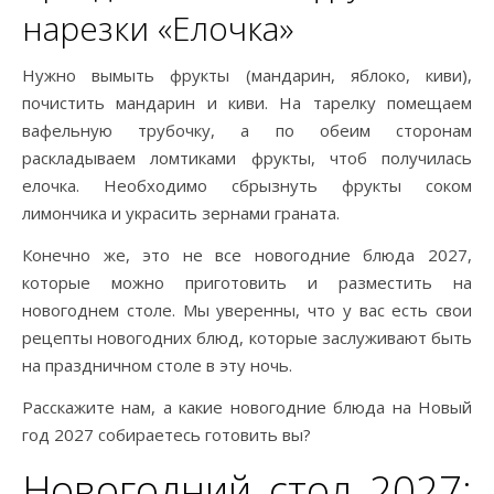
нарезки «Елочка»
Нужно вымыть фрукты (мандарин, яблоко, киви),
почистить мандарин и киви. На тарелку помещаем
вафельную трубочку, а по обеим сторонам
раскладываем ломтиками фрукты, чтоб получилась
елочка. Необходимо сбрызнуть фрукты соком
лимончика и украсить зернами граната.
Конечно же, это не все новогодние блюда 2027,
которые можно приготовить и разместить на
новогоднем столе. Мы уверенны, что у вас есть свои
рецепты новогодних блюд, которые заслуживают быть
на праздничном столе в эту ночь.
Расскажите нам, а какие новогодние блюда на Новый
год 2027 собираетесь готовить вы?
Новогодний стол 2027: