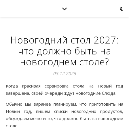
Новогодний стол 2027:
что должно быть на
новогоднем столе?
03.12.2025
Когда красивая сервировка стола на Новый год
завершена, своей очереди ждут новогодние блюда.
Обычно мы заранее планируем, что приготовить на
Новый год, пишем списки новогодних продуктов,
обсуждаем меню и то, что должно быть на новогоднем
столе.