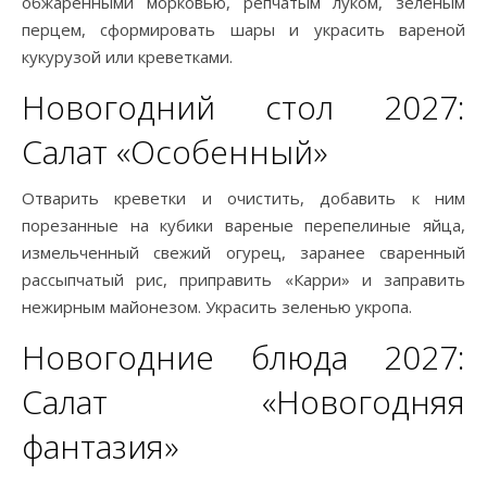
обжаренными морковью, репчатым луком, зеленым
перцем, сформировать шары и украсить вареной
кукурузой или креветками.
Новогодний стол 2027:
Салат «Особенный»
Отварить креветки и очистить, добавить к ним
порезанные на кубики вареные перепелиные яйца,
измельченный свежий огурец, заранее сваренный
рассыпчатый рис, приправить «Карри» и заправить
нежирным майонезом. Украсить зеленью укропа.
Новогодние блюда 2027:
Салат «Новогодняя
фантазия»