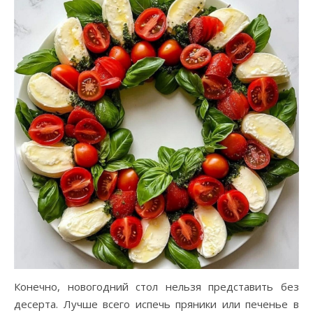
Конечно, новогодний стол нельзя представить без
десерта. Лучше всего испечь пряники или печенье в