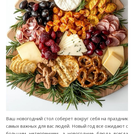
Ваш новогодний стол соберет вокруг себя на праздник
самых важных для вас людей. Новый год все ожидают с
большим нетерпением, а новогодние блюда всегда