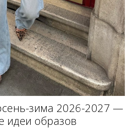
сень-зима 2026-2027 —
е идеи образов