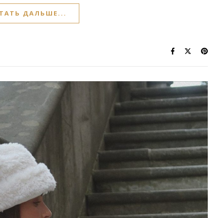
ТАТЬ ДАЛЬШЕ...