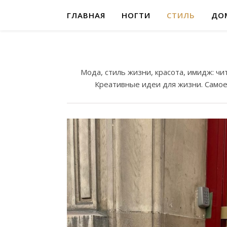
ГЛАВНАЯ
НОГТИ
СТИЛЬ
ДО
Мода, стиль жизни, красота, имидж: чи
Креативные идеи для жизни. Самое 