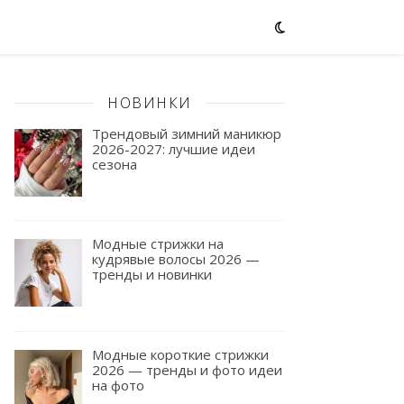
НОВИНКИ
Трендовый зимний маникюр
2026-2027: лучшие идеи
сезoна
Модные стрижки на
кудрявые волосы 2026 —
тренды и новинки
Модные короткие стрижки
2026 — тренды и фото идеи
на фото