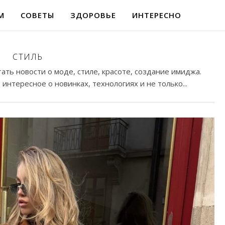
М
СОВЕТЫ
ЗДОРОВЬЕ
ИНТЕРЕСНО
СТИЛЬ
тать новости о моде, стиле, красоте, создание имиджа.
интересное о новинках, технологиях и не только...