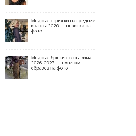
Модные стрижки на средние
волосы 2026 — новинки на
фото
Модные брюки осень-зима
2026-2027 — новинки
образов на фото