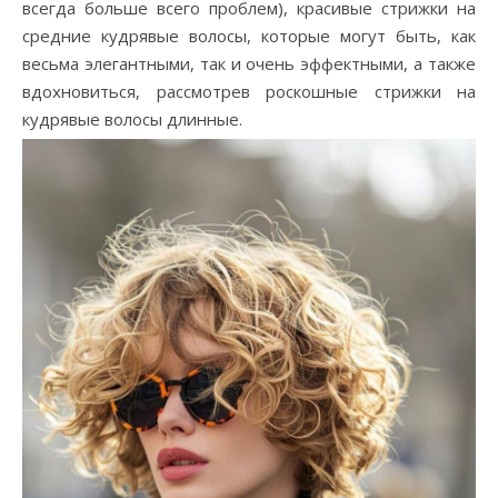
всегда больше всего проблем), красивые стрижки на
средние кудрявые волосы, которые могут быть, как
весьма элегантными, так и очень эффектными, а также
вдохновиться, рассмотрев роскошные стрижки на
кудрявые волосы длинные.