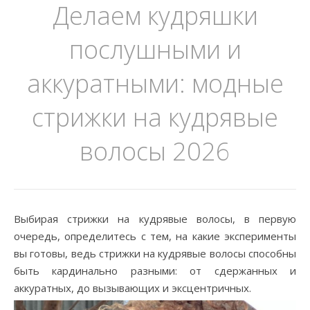
Делаем кудряшки
послушными и
аккуратными: модные
стрижки на кудрявые
волосы 2026
Выбирая стрижки на кудрявые волосы, в первую
очередь, определитесь с тем, на какие эксперименты
вы готовы, ведь стрижки на кудрявые волосы способны
быть кардинально разными: от сдержанных и
аккуратных, до вызывающих и эксцентричных.