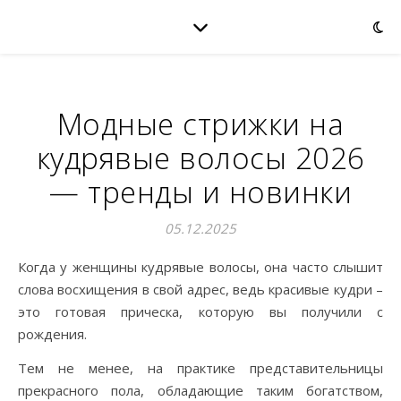
Модные стрижки на
кудрявые волосы 2026
— тренды и новинки
05.12.2025
Когда у женщины кудрявые волосы, она часто слышит
слова восхищения в свой адрес, ведь красивые кудри –
это готовая прическа, которую вы получили с
рождения.
Тем не менее, на практике представительницы
прекрасного пола, обладающие таким богатством,