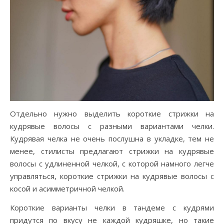
Отдельно нужно выделить короткие стрижки на
кудрявые волосы с разными вариантами челки.
Кудрявая челка не очень послушна в укладке, тем не
менее, стилисты предлагают стрижки на кудрявые
волосы с удлиненной челкой, с которой намного легче
управляться, короткие стрижки на кудрявые волосы с
косой и асимметричной челкой.
Короткие варианты челки в тандеме с кудрями
придутся по вкусу не каждой кудряшке, но такие