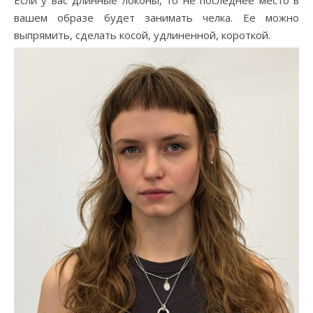
вашем образе будет занимать челка. Ее можно
выпрямить, сделать косой, удлиненной, короткой.