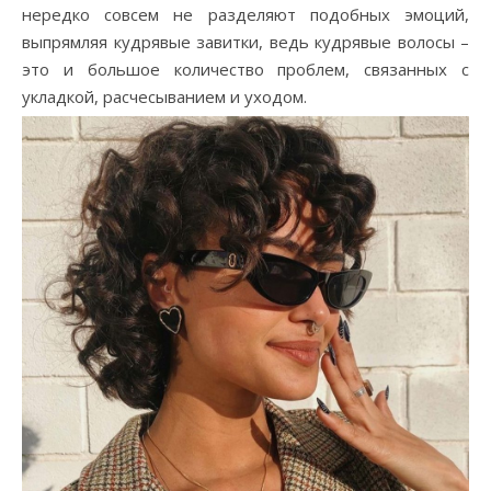
нередко совсем не разделяют подобных эмоций,
выпрямляя кудрявые завитки, ведь кудрявые волосы –
это и большое количество проблем, связанных с
укладкой, расчесыванием и уходом.