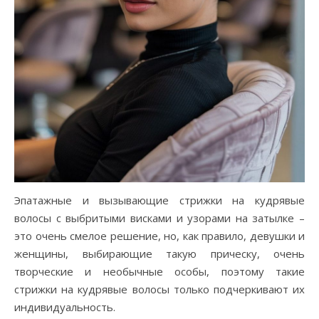
Эпатажные и вызывающие стрижки на кудрявые
волосы с выбритыми висками и узорами на затылке –
это очень смелое решение, но, как правило, девушки и
женщины, выбирающие такую прическу, очень
творческие и необычные особы, поэтому такие
стрижки на кудрявые волосы только подчеркивают их
индивидуальность.