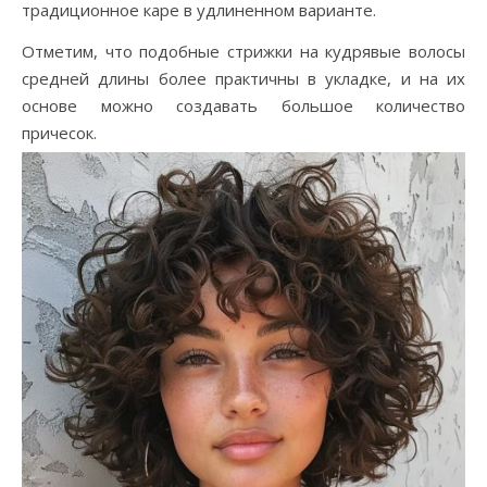
традиционное каре в удлиненном варианте.
Отметим, что подобные стрижки на кудрявые волосы
средней длины более практичны в укладке, и на их
основе можно создавать большое количество
причесок.