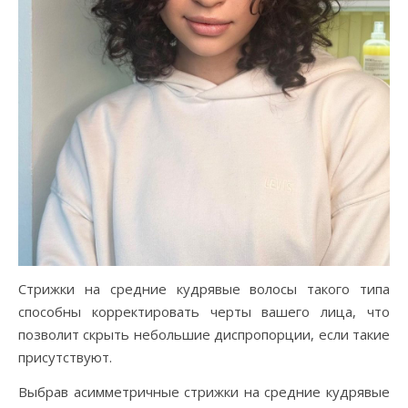
Стрижки на средние кудрявые волосы такого типа
способны корректировать черты вашего лица, что
позволит скрыть небольшие диспропорции, если такие
присутствуют.
Выбрав асимметричные стрижки на средние кудрявые