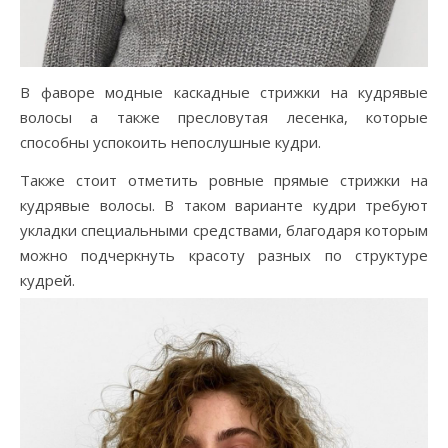
В фаворе модные каскадные стрижки на кудрявые
волосы а также пресловутая лесенка, которые
способны успокоить непослушные кудри.
Также стоит отметить ровные прямые стрижки на
кудрявые волосы. В таком варианте кудри требуют
укладки специальными средствами, благодаря которым
можно подчеркнуть красоту разных по структуре
кудрей.