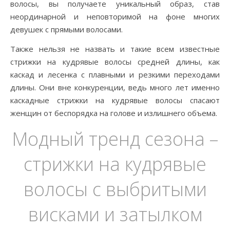
волосы, вы получаете уникальный образ, став
неординарной и неповторимой на фоне многих
девушек с прямыми волосами.
Также нельзя не назвать и такие всем известные
стрижки на кудрявые волосы средней длины, как
каскад и лесенка с плавными и резкими переходами
длины. Они вне конкуренции, ведь много лет именно
каскадные стрижки на кудрявые волосы спасают
женщин от беспорядка на голове и излишнего объема.
Модный тренд сезона –
стрижки на кудрявые
волосы с выбритыми
висками и затылком