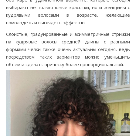
выбирают не только юные красотки, но и женщины с
кудрявыми волосами в возрасте, желающие
помолодеть и выглядеть эффектно.
Слоистые, градуированные и асимметричные стрижки
на кудрявые волосы средней длины с разными
формами челки также очень актуальны сегодня, ведь
посредством таких вариантов можно уменьшить
объем и сделать прическу более пропорциональной.