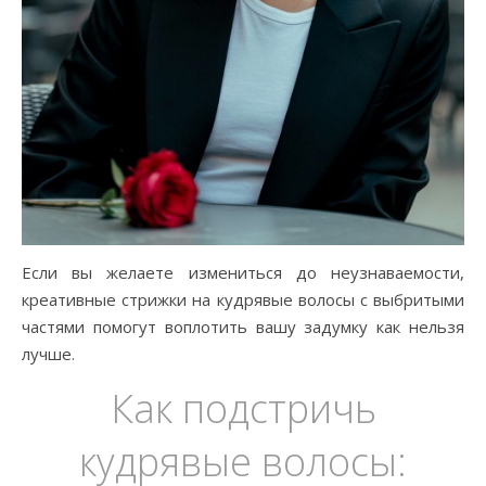
Если вы желаете измениться до неузнаваемости,
креативные стрижки на кудрявые волосы с выбритыми
частями помогут воплотить вашу задумку как нельзя
лучше.
Как подстричь
кудрявые волосы: