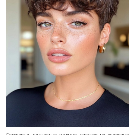
Бесспорно, полностью модные стрижки на кудрявые