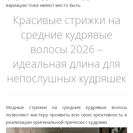
вариации тоже имеют место быть.
Красивые стрижки на
средние кудрявые
волосы 2026 –
идеальная длина для
непослушных кудряшек
Модные стрижки на средние кудрявые волосы
позволяют мастеру проявить всю свою креативность в
реализации оригинальной прически с кудрями.