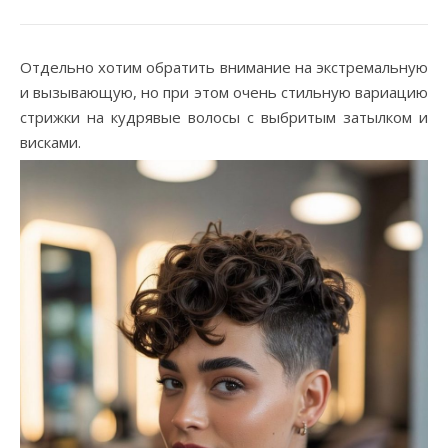
Отдельно хотим обратить внимание на экстремальную
и вызывающую, но при этом очень стильную вариацию
стрижки на кудрявые волосы с выбритым затылком и
висками.