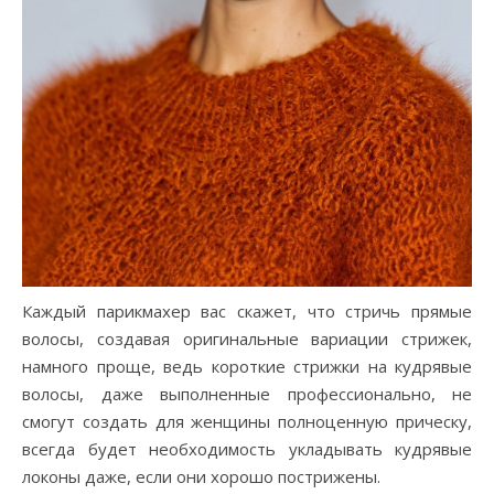
Каждый парикмахер вас скажет, что стричь прямые
волосы, создавая оригинальные вариации стрижек,
намного проще, ведь короткие стрижки на кудрявые
волосы, даже выполненные профессионально, не
смогут создать для женщины полноценную прическу,
всегда будет необходимость укладывать кудрявые
локоны даже, если они хорошо пострижены.