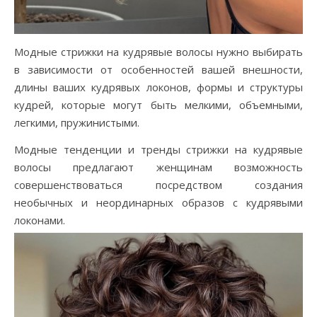
Модные стрижки на кудрявые волосы нужно выбирать
в зависимости от особенностей вашей внешности,
длины ваших кудрявых локонов, формы и структуры
кудрей, которые могут быть мелкими, объемными,
легкими, пружинистыми.
Модные тенденции и тренды стрижки на кудрявые
волосы предлагают женщинам возможность
совершенствоваться посредством создания
необычных и неординарных образов с кудрявыми
локонами.