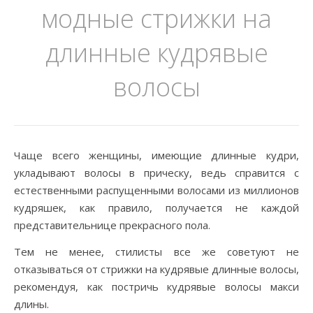
модные стрижки на
длинные кудрявые
волосы
Чаще всего женщины, имеющие длинные кудри,
укладывают волосы в прическу, ведь справится с
естественными распущенными волосами из миллионов
кудряшек, как правило, получается не каждой
представительнице прекрасного пола.
Тем не менее, стилисты все же советуют не
отказываться от стрижки на кудрявые длинные волосы,
рекомендуя, как постричь кудрявые волосы макси
длины.