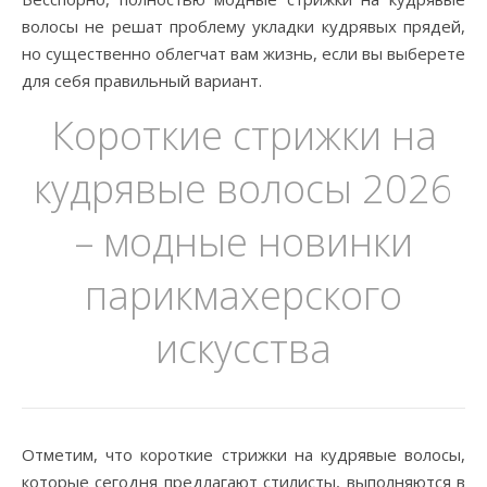
волосы не решат проблему укладки кудрявых прядей,
но существенно облегчат вам жизнь, если вы выберете
для себя правильный вариант.
Короткие стрижки на
кудрявые волосы 2026
– модные новинки
парикмахерского
искусства
Отметим, что короткие стрижки на кудрявые волосы,
которые сегодня предлагают стилисты, выполняются в