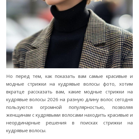
Но перед тем, как показать вам самые красивые и
модные стрижки на кудрявые волосы фото, хотим
вкратце рассказать вам, какие модные стрижки на
кудрявые волосы 2026 на разную длину волос сегодня
пользуются огромной популярностью, позволяя
женщинам с кудрявыми волосами находить красивые и
неординарные решения в поисках стрижки на
кудрявые волосы.