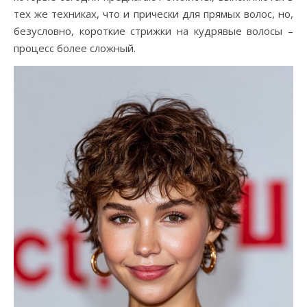
тех же техниках, что и прически для прямых волос, но,
безусловно, короткие стрижки на кудрявые волосы –
процесс более сложный.