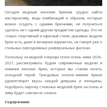
Сегодня модным женским брюкам трудно найти
альтернативу, ведь комбинаций и образов, которые
можно создать с одними брючками, не получиться
сделать ни с одним другим предметом одежды. Это не
только спортивный и офисный стили, красивые модели
брюк есть даже в вечерних вариантах, не говоря уже о
стильных повседневных универсальных фасонах.
Поскольку на модной очереди сезон осень-зима 2026-
2027, рассматривать будем современные модели и
новинки женских брюк, которые мы станем носить
холодной порой. Трендовые осенне-зимние брюки
удовлетворят вкусы каждой девушки и женщины,
подобрать парочку стильных моделей брюк на осень и
зиму будет совсем не сложно.
Содержание: