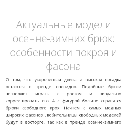
Актуальные модели
осенне-зимних брюк:
особенности покроя и
фасона
О том, что укороченная длина и высокая посадка
остаются в тренде очевидно. Подобные брюки
позволяют играть с ростом и визуально
корректировать его. А с фигурой больше справятся
брюки свободного кроя. Начнем с самых модных
широких фасонов. Любительницы свободных моделей
будут в восторге, так как в тренде осенне-зимнего