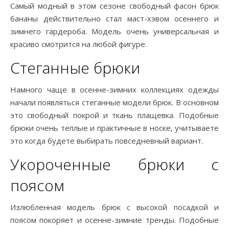
Самый модный в этом сезоне свободный фасон брюк
бананы действительно стал маст-хэвом осеннего и
зимнего гардероба. Модель очень универсальная и
красиво смотрится на любой фигуре.
Стеганные брюки
Намного чаще в осенне-зимних коллекциях одежды
начали появляться стеганные модели брюк. В основном
это свободный покрой и ткань плащевка. Подобные
брюки очень теплые и практичные в носке, учитываете
это когда будете выбирать повседневный вариант.
Укороченные брюки с
поясом
Излюбленная модель брюк с высокой посадкой и
поясом покоряет и осенне-зимние тренды. Подобные