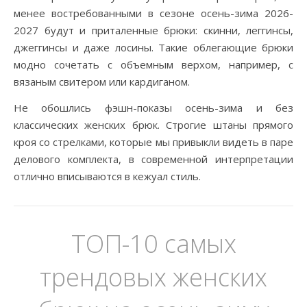
менее востребованными в сезоне осень-зима 2026-
2027 будут и приталенные брюки: скинни, леггинсы,
джеггинсы и даже лосины. Такие облегающие брюки
модно сочетать с объемным верхом, например, с
вязаным свитером или кардиганом.
Не обошлись фэшн-показы осень-зима и без
классических женских брюк. Строгие штаны прямого
кроя со стрелками, которые мы привыкли видеть в паре
делового комплекта, в современной интерпретации
отлично вписываются в кежуал стиль.
ТОП-10 самых
трендовых женских