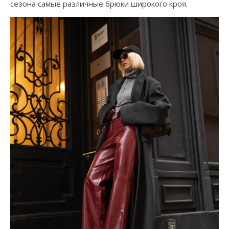
сезона самые различные брюки широкого кроя.