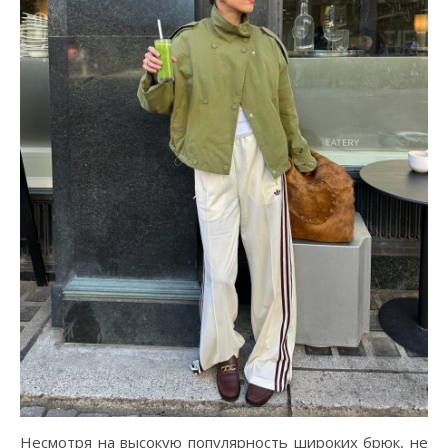
Несмотря на высокую популярность широких брюк, не