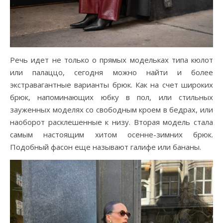
Речь идет не только о прямых модельках типа кюлот
или палаццо, сегодня можно найти и более
экстравагантные варианты брюк. Как на счет широких
брюк, напоминающих юбку в пол, или стильных
зауженных моделях со свободным кроем в бедрах, или
наоборот расклешенные к низу. Вторая модель стала
самым настоящим хитом осенне-зимних брюк.
Подобный фасон еще называют галифе или бананы.