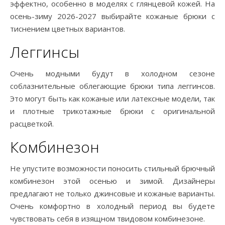
эффектно, особенно в моделях с глянцевой кожей. На
осень-зиму 2026-2027 выбирайте кожаные брюки с
тиснением цветных вариантов.
Леггинсы
Очень модными будут в холодном сезоне
соблазнительные облегающие брюки типа леггинсов.
Это могут быть как кожаные или латексные модели, так
и плотные трикотажные брюки с оригинальной
расцветкой.
Комбинезон
Не упустите возможности поносить стильный брючный
комбинезон этой осенью и зимой. Дизайнеры
предлагают не только джинсовые и кожаные варианты.
Очень комфортно в холодный период вы будете
чувствовать себя в изящном твидовом комбинезоне.