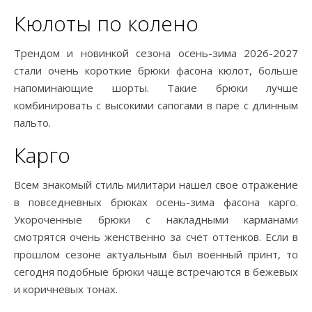
Кюлоты по колено
Трендом и новинкой сезона осень-зима 2026-2027
стали очень короткие брюки фасона кюлот, больше
напоминающие шорты. Такие брюки лучше
комбинировать с высокими сапогами в паре с длинным
пальто.
Карго
Всем знакомый стиль милитари нашел свое отражение
в повседневных брюках осень-зима фасона карго.
Укороченные брюки с накладными карманами
смотрятся очень женственно за счет оттенков. Если в
прошлом сезоне актуальным был военный принт, то
сегодня подобные брюки чаще встречаются в бежевых
и коричневых тонах.