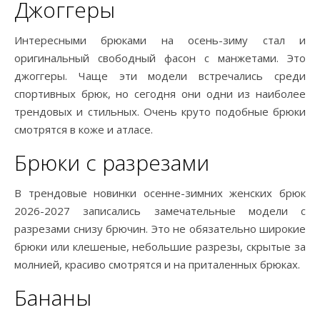
Джоггеры
Интересными брюками на осень-зиму стал и
оригинальный свободный фасон с манжетами. Это
джоггеры. Чаще эти модели встречались среди
спортивных брюк, но сегодня они одни из наиболее
трендовых и стильных. Очень круто подобные брюки
смотрятся в коже и атласе.
Брюки с разрезами
В трендовые новинки осенне-зимних женских брюк
2026-2027 записались замечательные модели с
разрезами снизу брючин. Это не обязательно широкие
брюки или клешеные, небольшие разрезы, скрытые за
молнией, красиво смотрятся и на приталенных брюках.
Бананы