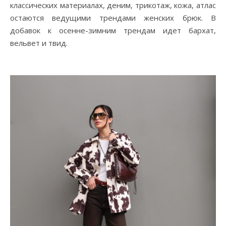
классических материалах, деним, трикотаж, кожа, атлас
остаются ведущими трендами женских брюк. В
добавок к осенне-зимним трендам идет бархат,
вельвет и твид.