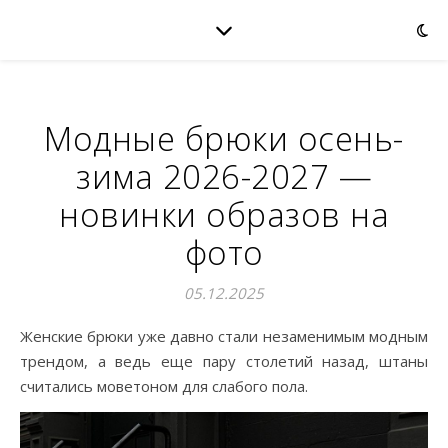
Модные брюки осень-
зима 2026-2027 —
новинки образов на
фото
05.12.2025
Женские брюки уже давно стали незаменимым модным
трендом, а ведь еще пару столетий назад, штаны
считались моветоном для слабого пола.