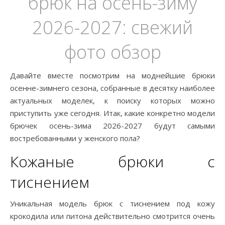
брюк на осень-зиму
2026-2027: свежий
фото обзор
Давайте вместе посмотрим на моднейшие брюки
осенне-зимнего сезона, собранные в десятку наиболее
актуальных моделек, к поиску которых можно
приступить уже сегодня. Итак, какие конкретно модели
брючек осень-зима 2026-2027 будут самыми
востребованными у женского пола?
Кожаные брюки с
тиснением
Уникальная модель брюк с тиснением под кожу
крокодила или питона действительно смотрится очень