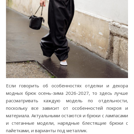
Если говорить об особенностях отделки и декора
модных брюк осень-зима 2026-2027, то здесь лучше
рассматривать каждую модель по отдельности,
поскольку все зависит от особенностей покроя и
материала. Актуальными остаются и брюки с лампасами
и стеганные модели, нарядные блестящие брюки с
пайетками, и варианты под металлик.