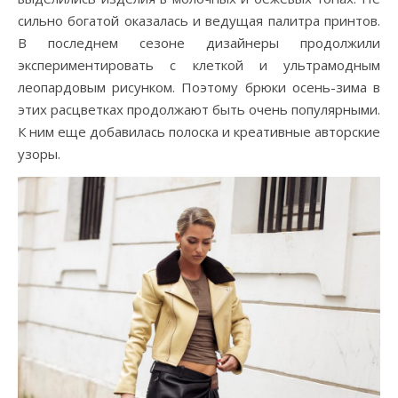
сильно богатой оказалась и ведущая палитра принтов.
В последнем сезоне дизайнеры продолжили
экспериментировать с клеткой и ультрамодным
леопардовым рисунком. Поэтому брюки осень-зима в
этих расцветках продолжают быть очень популярными.
К ним еще добавилась полоска и креативные авторские
узоры.