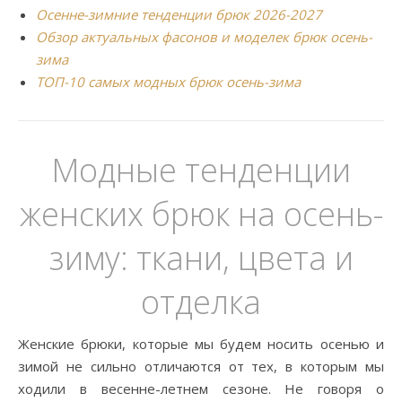
Осенне-зимние тенденции брюк 2026-2027
Обзор актуальных фасонов и моделек брюк осень-
зима
ТОП-10 самых модных брюк осень-зима
Модные тенденции
женских брюк на осень-
зиму: ткани, цвета и
отделка
Женские брюки, которые мы будем носить осенью и
зимой не сильно отличаются от тех, в которым мы
ходили в весенне-летнем сезоне. Не говоря о