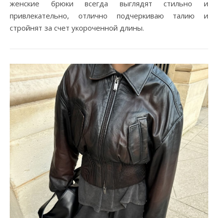
женские брюки всегда выглядят стильно и
привлекательно, отлично подчеркиваю талию и
стройнят за счет укороченной длины.