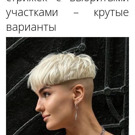
участками – крутые
варианты