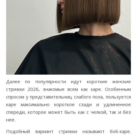
Далее по популярности идут короткие женские
стрижки 2026, знакомые всем как каре. Особенным
спросом у представительниц слабого пола, пользуется
каре максимально короткое сзади и удлиненное
спереди, которое может быть как с челкой, так и без
нее.
Подобный вариант стрижки называют боб-каре.