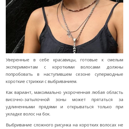
Уверенные в себе красавицы, готовые к смелым
экспериментам с короткими волосами должны
попробовать в наступившем сезоне супермодные
короткие стрижки с выбриванием.
Как вариант, максимально укороченная любая область
височно-затылочной зоны может прятаться за
удлиненными прядями и открываться только при
укладке волос на бок.
Выбривание сложного рисунка на коротких волосах не