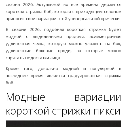
сезона 2026. Актуальной во все времена держится
короткая стрижка боб, которая с приходящим сезоном
приносит свои вариации этой универсальной прически.
В сезоне 2026, подобная короткая стрижка будет
модной с выделенными прядями: асимметричная
удлиненная челка, которую можно уложить на бок,
удлиненные боковые пряди, за которые можно
спрятать недостатки лица.
Кроме того, довольно модной и популярной в
последнее время является градуированная стрижка
боб.
Модные вариации
короткой стрижки пикси