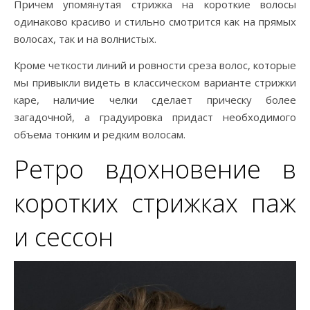
Причем упомянутая стрижка на короткие волосы
одинаково красиво и стильно смотрится как на прямых
волосах, так и на волнистых.
Кроме четкости линий и ровности среза волос, которые
мы привыкли видеть в классическом варианте стрижки
каре, наличие челки сделает прическу более
загадочной, а градуировка придаст необходимого
объема тонким и редким волосам.
Ретро вдохновение в
коротких стрижках паж
и сессон