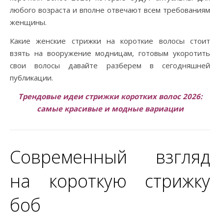
любого возраста и вполне отвечают всем требованиям
женщины.
Какие женские стрижки на короткие волосы стоит
взять на вооружение модницам, готовым укоротить
свои волосы давайте разберем в сегодняшней
публикации.
Трендовые идеи стрижки коротких волос 2026:
самые красивые и модные вариации
Современный взгляд
на короткую стрижку
боб