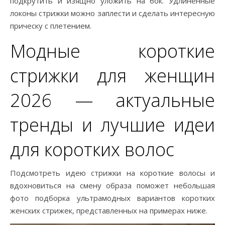
подкрутить и изящно уложить на бок. Удлиненные
локоны стрижки можно заплести и сделать интересную
прическу с плетением.
Модные короткие
стрижки для женщин
2026 — актуальные
тренды и лучшие идеи
для коротких волос
Подсмотреть идею стрижки на короткие волосы и
вдохновиться на смену образа поможет небольшая
фото подборка ультрамодных вариантов коротких
женских стрижек, представленных на примерах ниже.