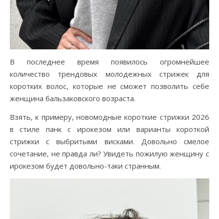
В последнее время появилось огромнейшее
количество трендовых молодежных стрижек для
коротких волос, которые не сможет позволить себе
женщина бальзаковского возраста.
Взять, к примеру, новомодные короткие стрижки 2026
в стиле панк с ирокезом или варианты короткой
стрижки с выбритыми висками. Довольно смелое
сочетание, не правда ли? Увидеть пожилую женщину с
ирокезом будет довольно-таки странным.