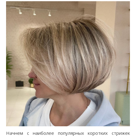
Начнем с наиболее популярных коротких стрижек