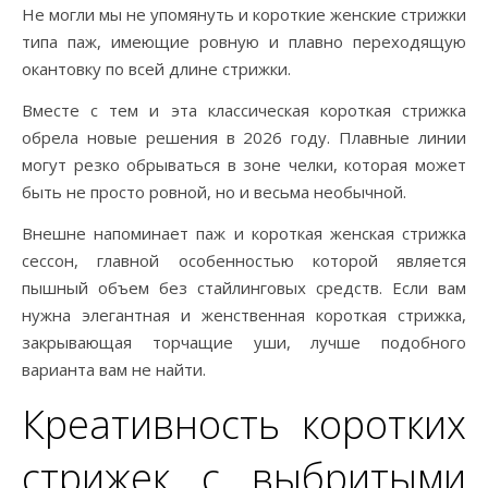
Не могли мы не упомянуть и короткие женские стрижки
типа паж, имеющие ровную и плавно переходящую
окантовку по всей длине стрижки.
Вместе с тем и эта классическая короткая стрижка
обрела новые решения в 2026 году. Плавные линии
могут резко обрываться в зоне челки, которая может
быть не просто ровной, но и весьма необычной.
Внешне напоминает паж и короткая женская стрижка
сессон, главной особенностью которой является
пышный объем без стайлинговых средств. Если вам
нужна элегантная и женственная короткая стрижка,
закрывающая торчащие уши, лучше подобного
варианта вам не найти.
Креативность коротких
стрижек с выбритыми