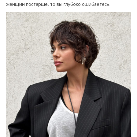
женщин постарше, то вы глубоко ошибаетесь.