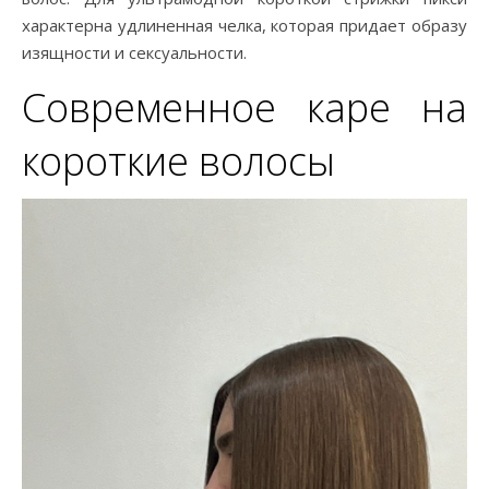
характерна удлиненная челка, которая придает образу
изящности и сексуальности.
Современное каре на
короткие волосы