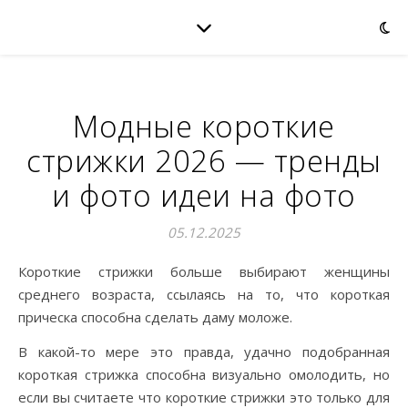
Модные короткие
стрижки 2026 — тренды
и фото идеи на фото
05.12.2025
Короткие стрижки больше выбирают женщины
среднего возраста, ссылаясь на то, что короткая
прическа способна сделать даму моложе.
В какой-то мере это правда, удачно подобранная
короткая стрижка способна визуально омолодить, но
если вы считаете что короткие стрижки это только для