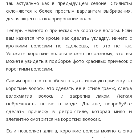
так актуально как в предыдущем сезоне. Стилисты
склоняются к более простым вариантам выбривания,
делая акцент на колорировании волос.
Теперь немного о прическах на короткие волосы. Если
вам кажется что кроме как сделать укладку, ничего с
кроткими волосами не сделаешь, то это не так.
Уложить короткие волосы можно по-разному, это вы
можете увидеть в подборке фото красивых причесок с
короткими волосами.
Самым простым способом создать игривую прическу на
короткие волосы это сделать ее в стиле гранж, слегка
взлохматив волосы и закрепив лаком. Легкая
небрежность нынче в моде. Дальше, попробуйте
сделать прическу в ретро-стиле, которая мило и
элегантно смотрится на коротких волосах.
Если позволяет длина, короткие волосы можно слегка