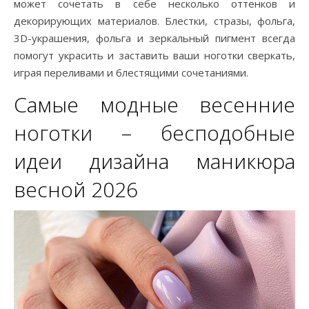
может сочетать в себе несколько оттенков и
декорирующих материалов. Блестки, стразы, фольга,
3D-украшения, фольга и зеркальный пигмент всегда
помогут украсить и заставить ваши ноготки сверкать,
играя переливами и блестящими сочетаниями.
Самые модные весенние
ноготки – бесподобные
идеи дизайна маникюра
весной 2026