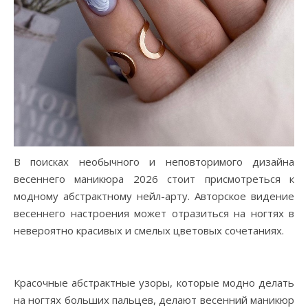
В поисках необычного и неповторимого дизайна
весеннего маникюра 2026 стоит присмотреться к
модному абстрактному нейл-арту. Авторское видение
весеннего настроения может отразиться на ногтях в
невероятно красивых и смелых цветовых сочетаниях.
Красочные абстрактные узоры, которые модно делать
на ногтях больших пальцев, делают весенний маникюр