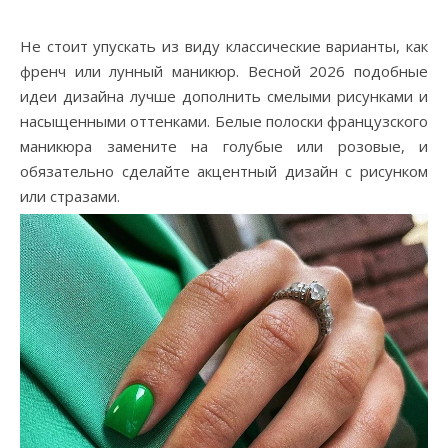
Не стоит упускать из виду классические варианты, как
френч или лунный маникюр. Весной 2026 подобные
идеи дизайна лучше дополнить смелыми рисунками и
насыщенными оттенками. Белые полоски французского
маникюра замените на голубые или розовые, и
обязательно сделайте акцентный дизайн с рисунком
или стразами.