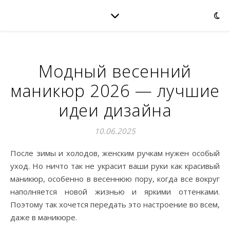
Модный весенний
маникюр 2026 — лучшие
идеи дизайна
10.06.2025
После зимы и холодов, женским ручкам нужен особый
уход. Но ничто так не украсит ваши руки как красивый
маникюр, особенно в весеннюю пору, когда все вокруг
наполняется новой жизнью и яркими оттенками.
Поэтому так хочется передать это настроение во всем,
даже в маникюре.