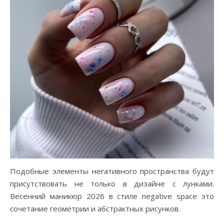
Подобные элементы негативного пространства будут
присутствовать не только в дизайне с лунками.
Весенний маникюр 2026 в стиле negative space это
сочетание геометрии и абстрактных рисунков.