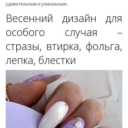
удивительным и уникальным.
Весенний дизайн для
особого случая –
стразы, втирка, фольга,
лепка, блестки