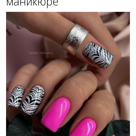
маникюре