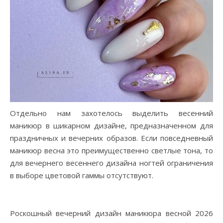
Отдельно нам захотелось выделить весенний
маникюр в шикарном дизайне, предназначенном для
праздничных и вечерних образов. Если повседневный
маникюр весна это преимущественно светлые тона, то
для вечернего весеннего дизайна ногтей ограничения
в выборе цветовой гаммы отсутствуют.
Роскошный вечерний дизайн маникюра весной 2026