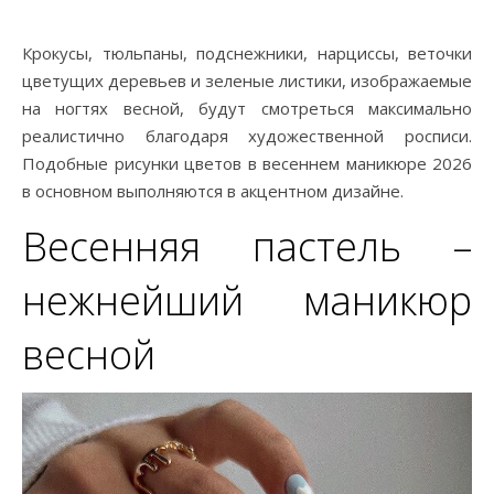
Крокусы, тюльпаны, подснежники, нарциссы, веточки
цветущих деревьев и зеленые листики, изображаемые
на ногтях весной, будут смотреться максимально
реалистично благодаря художественной росписи.
Подобные рисунки цветов в весеннем маникюре 2026
в основном выполняются в акцентном дизайне.
Весенняя пастель –
нежнейший маникюр
весной