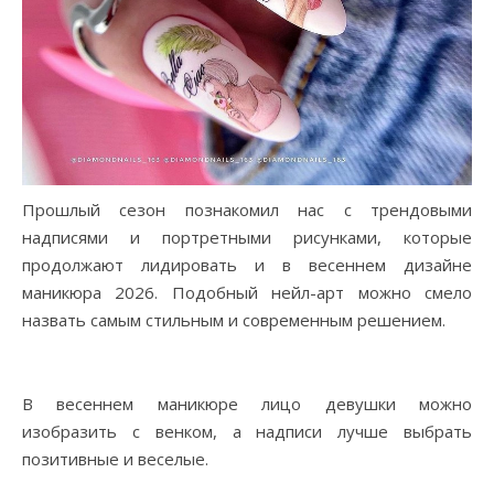
Прошлый сезон познакомил нас с трендовыми
надписями и портретными рисунками, которые
продолжают лидировать и в весеннем дизайне
маникюра 2026. Подобный нейл-арт можно смело
назвать самым стильным и современным решением.
В весеннем маникюре лицо девушки можно
изобразить с венком, а надписи лучше выбрать
позитивные и веселые.