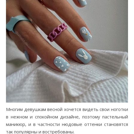
Многим девушкам весной хочется видеть свои ноготки
в нежном и спокойном дизайне, поэтому пастельный
маникюр, и в частности нюдовые оттенки становятся
так популярны и востребованы.