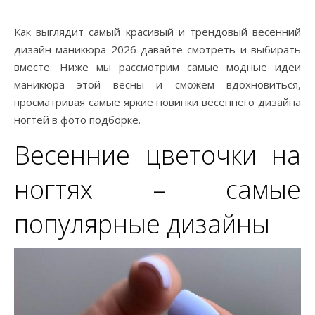
Как выглядит самый красивый и трендовый весенний
дизайн маникюра 2026 давайте смотреть и выбирать
вместе. Ниже мы рассмотрим самые модные идеи
маникюра этой весны и сможем вдохновиться,
просматривая самые яркие новинки весеннего дизайна
ногтей в фото подборке.
Весенние цветочки на
ногтях – самые
популярные дизайны