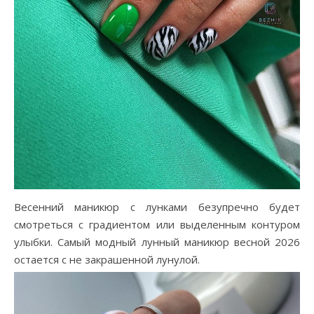
Весенний маникюр с лунками безупречно будет
смотреться с градиентом или выделенным контуром
улыбки. Самый модный лунный маникюр весной 2026
остается с не закрашенной лунулой.