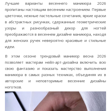
Лучшие варианты весеннего маникюра 2026
пропитаны настоящим весенним настроением. Первые
цветочки, нежные пастельные сочетания, яркие краски
в абстрактных рисунках, сдержанные геометрические
узоры и разнообразный декор для ногтей
преображаются в весеннем дизайне маникюра, находя
для женских ручек невероятно красивые и стильные
идеи.
В этом сезоне трендовый маникюр весна 2026
позволяет мастерам нейл-арт-дизайна включить всю
свою фантазию и показать мастерство выполнения
маникюра в самых разных техниках, объединяя их в
авторские и неповторимые весенние дизайны
ноготков.