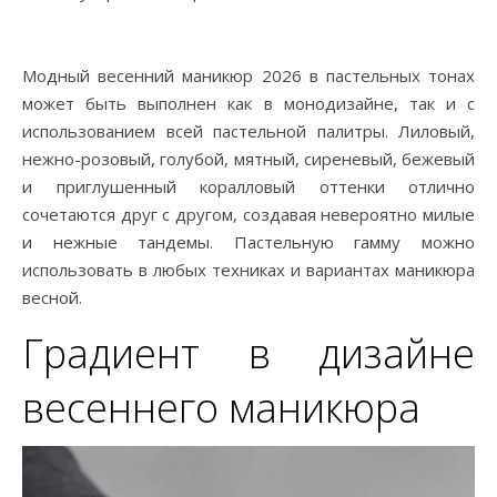
Модный весенний маникюр 2026 в пастельных тонах
может быть выполнен как в монодизайне, так и с
использованием всей пастельной палитры. Лиловый,
нежно-розовый, голубой, мятный, сиреневый, бежевый
и приглушенный коралловый оттенки отлично
сочетаются друг с другом, создавая невероятно милые
и нежные тандемы. Пастельную гамму можно
использовать в любых техниках и вариантах маникюра
весной.
Градиент в дизайне
весеннего маникюра