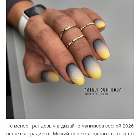
Не менее трендовым в дизайне маникюра весной 2026
остается градиент. Мягкий переход одного оттенка в