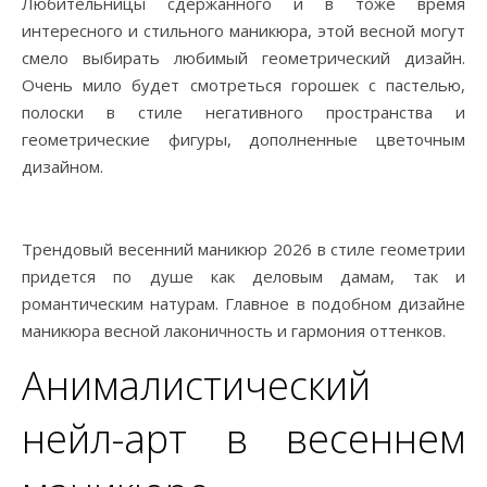
Любительницы сдержанного и в тоже время
интересного и стильного маникюра, этой весной могут
смело выбирать любимый геометрический дизайн.
Очень мило будет смотреться горошек с пастелью,
полоски в стиле негативного пространства и
геометрические фигуры, дополненные цветочным
дизайном.
Трендовый весенний маникюр 2026 в стиле геометрии
придется по душе как деловым дамам, так и
романтическим натурам. Главное в подобном дизайне
маникюра весной лаконичность и гармония оттенков.
Анималистический
нейл-арт в весеннем