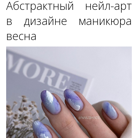
Абстрактный нейл-арт
в дизайне маникюра
весна