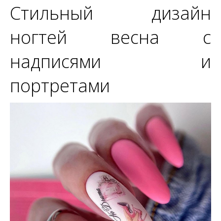
Стильный дизайн
ногтей весна с
надписями и
портретами