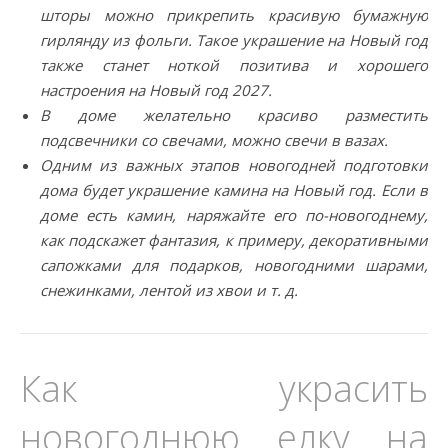
шторы можно прикрепить красивую бумажную
гирлянду из фольги. Такое украшение на Новый год
также станет ноткой позитива и хорошего
настроения на Новый год 2027.
В доме желательно красиво разместить
подсвечники со свечами, можно свечи в вазах.
Одним из важных этапов новогодней подготовки
дома будет украшение камина на Новый год. Если в
доме есть камин, наряжайте его по-новогоднему,
как подскажет фантазия, к примеру, декоративными
сапожками для подарков, новогодними шарами,
снежинками, лентой из хвои и т. д.
Как украсить
новогоднюю елку на