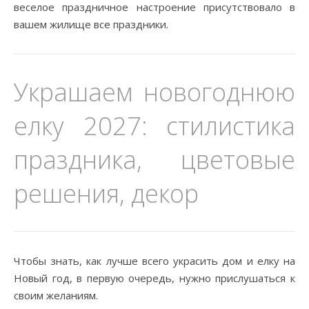
веселое праздничное настроение присутствовало в
вашем жилище все праздники.
Украшаем новогоднюю
елку 2027: стилистика
праздника, цветовые
решения, декор
Чтобы знать, как лучше всего украсить дом и елку на
Новый год, в первую очередь, нужно прислушаться к
своим желаниям.