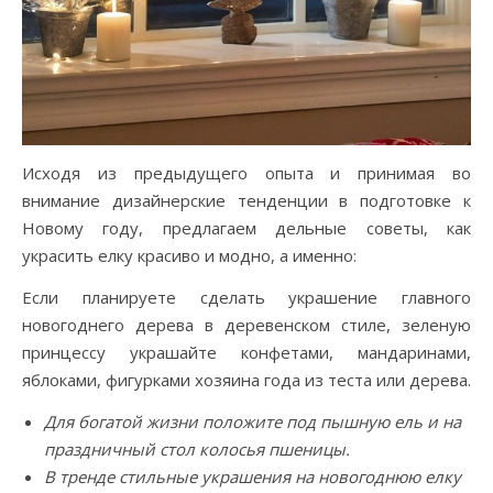
Исходя из предыдущего опыта и принимая во
внимание дизайнерские тенденции в подготовке к
Новому году, предлагаем дельные советы, как
украсить елку красиво и модно, а именно:
Если планируете сделать украшение главного
новогоднего дерева в деревенском стиле, зеленую
принцессу украшайте конфетами, мандаринами,
яблоками, фигурками хозяина года из теста или дерева.
Для богатой жизни положите под пышную ель и на
праздничный стол колосья пшеницы.
В тренде стильные украшения на новогоднюю елку