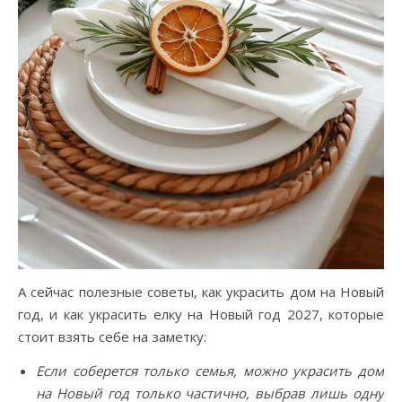
А сейчас полезные советы, как украсить дом на Новый
год, и как украсить елку на Новый год 2027, которые
стоит взять себе на заметку:
Если соберется только семья, можно украсить дом
на Новый год только частично, выбрав лишь одну