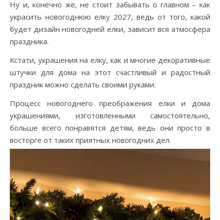
Ну и, конечно же, не стоит забывать о главном – как
украсить новогоднюю елку 2027, ведь от того, какой
будет дизайн новогодней елки, зависит вся атмосфера
праздника.
Кстати, украшения на елку, как и многие декоративные
штучки для дома на этот счастливый и радостный
праздник можно сделать своими руками.
Процесс новогоднего преображения елки и дома
украшениями, изготовленными самостоятельно,
больше всего понравятся детям, ведь они просто в
восторге от таких приятных новогодних дел.