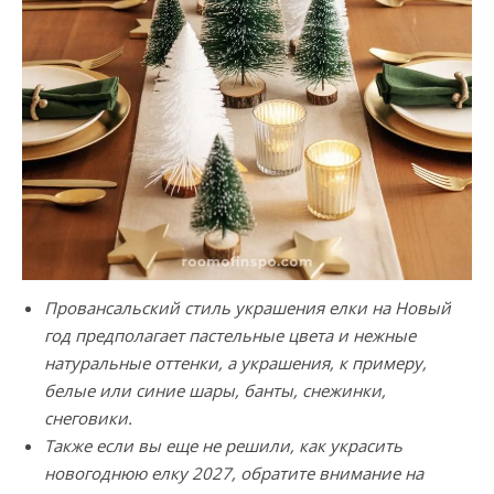
Провансальский стиль украшения елки на Новый
год предполагает пастельные цвета и нежные
натуральные оттенки, а украшения, к примеру,
белые или синие шары, банты, снежинки,
снеговики.
Также если вы еще не решили, как украсить
новогоднюю елку 2027, обратите внимание на