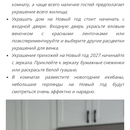
комнату, а чаще всего наличие гостей предполагает
украшение всего жилища;
Украшать дом на Новый год стоит начинать с
входной двери. Входную дверь украсьте еловым
веночком с красными ленточками или
поэкспериментируйте и выберите другие расцветки
украшений для венка.
Украшение прихожей на Новый год 2027 начинайте
с зеркала. Приклейте к зеркалу бумажные снежинки
или раскрасьте белой гуашью.
В комнатах разместите новогодние икебаны,
небольшие гирлянды на Новый год будут
смотреться очень эффектно и нарядно.