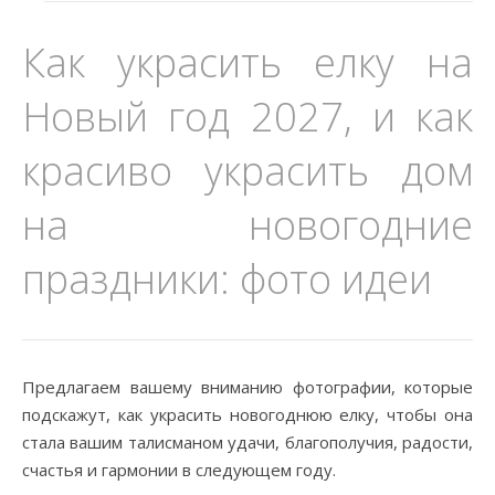
Как украсить елку на
Новый год 2027, и как
красиво украсить дом
на новогодние
праздники: фото идеи
Предлагаем вашему вниманию фотографии, которые
подскажут, как украсить новогоднюю елку, чтобы она
стала вашим талисманом удачи, благополучия, радости,
счастья и гармонии в следующем году.