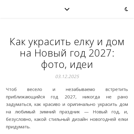
Как украсить елку и дом
на Новый год 2027:
фото, идеи
03.12.2025
Чтоб весело и незабываемо встретить
приближающийся год 2027, никогда не рано
задуматься, как красиво и оригинально украсить дом
на любимый зимний праздник — Новый год, и,
безусловно, какой стильный дизайн новогодней елки
придумать.