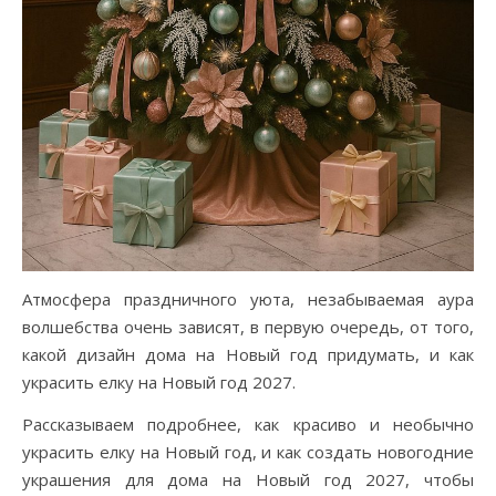
Атмосфера праздничного уюта, незабываемая аура
волшебства очень зависят, в первую очередь, от того,
какой дизайн дома на Новый год придумать, и как
украсить елку на Новый год 2027.
Рассказываем подробнее, как красиво и необычно
украсить елку на Новый год, и как создать новогодние
украшения для дома на Новый год 2027, чтобы