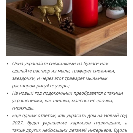
Окна украшайте снежинками из бумаги или
сделайте раствор из мыла, трафарет снежинки,
звездочки, и через этот трафарет мыльным
раствором рисуйте узоры;
На новый год подоконники преобразятся с такими
украшениями, как шишки, маленькие елочки,
гирлянды.
Еще одним ответом, как украсить дом на Новый год
2027, будет украшение карнизов гирляндами, а
также других небольших деталей интерьера. Вдоль