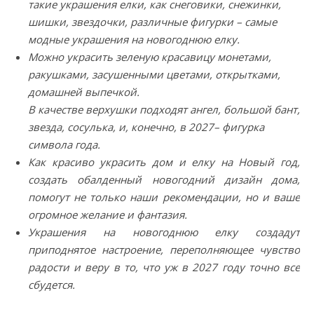
такие украшения елки, как снеговики, снежинки,
шишки, звездочки, различные фигурки – самые
модные украшения на новогоднюю елку.
Можно украсить зеленую красавицу монетами,
ракушками, засушенными цветами, открытками,
домашней выпечкой.
В качестве верхушки подходят ангел, большой бант,
звезда, сосулька, и, конечно, в 2027– фигурка
символа года.
Как красиво украсить дом и елку на Новый год,
создать обалденный новогодний дизайн дома,
помогут не только наши рекомендации, но и ваше
огромное желание и фантазия.
Украшения на новогоднюю елку создадут
приподнятое настроение, переполняющее чувство
радости и веру в то, что уж в 2027 году точно все
сбудется.