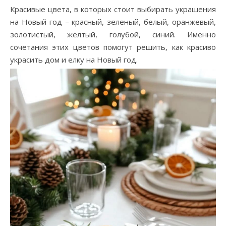
Красивые цвета, в которых стоит выбирать украшения
на Новый год – красный, зеленый, белый, оранжевый,
золотистый, желтый, голубой, синий. Именно
сочетания этих цветов помогут решить, как красиво
украсить дом и елку на Новый год.