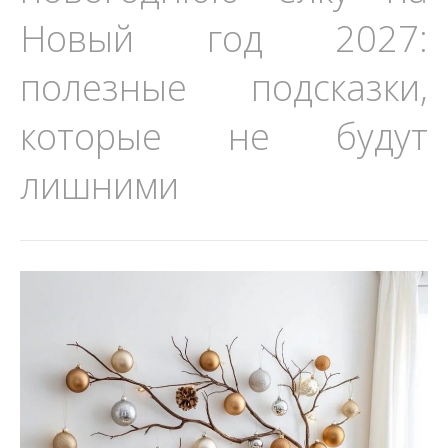
Новый год 2027:
полезные подсказки,
которые не будут
лишними