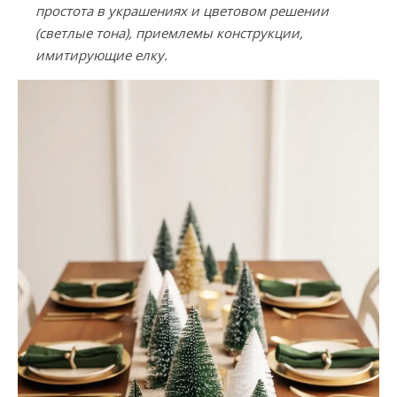
простота в украшениях и цветовом решении
(светлые тона), приемлемы конструкции,
имитирующие елку.